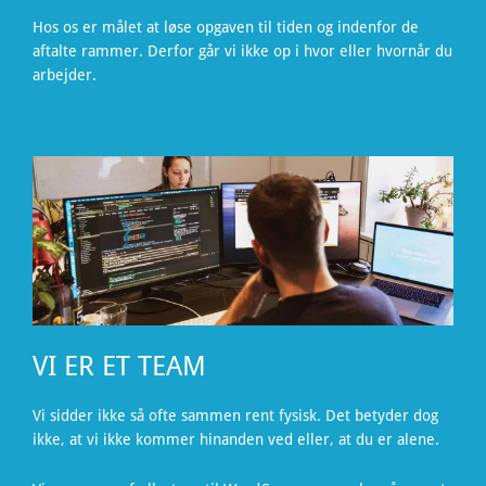
Hos os er målet at løse opgaven til tiden og indenfor de
aftalte rammer. Derfor går vi ikke op i hvor eller hvornår du
arbejder.
VI ER ET TEAM
Vi sidder ikke så ofte sammen rent fysisk. Det betyder dog
ikke, at vi ikke kommer hinanden ved eller, at du er alene.