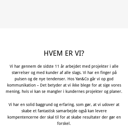
HVEM ER VI?
Vi har gennem de sidste 11 år arbejdet med projekter i alle
størrelser og med kunder af alle slags. Vi har en finger på
pulsen og de nye tendenser. Hos Yan&Co går vi op god
kommunikation – Det betyder at vi ikke blege for at sige vores
mening, hvis vi kan se mangler i kundernes projekter og planer.
Vi har en solid baggrund og erfaring, som gør, at vi udover at
skabe et fantastisk samarbejde også kan levere
kompentencerne der skal til for at skabe resultater der gør en
forskel.