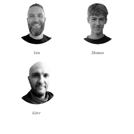
Yan
Thomas
Kåre