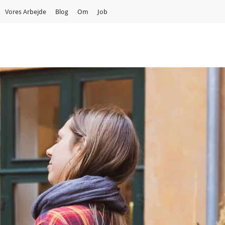
Vores Arbejde
Blog
Om
Job