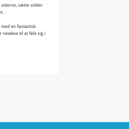
 siderne, sætte sidder
e.
 med en fantastisk
newbee til at føle sig i