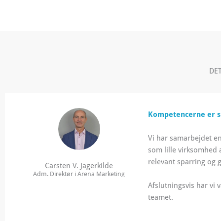
DET
Kompetencerne er s
Vi har samarbejdet en
som lille virksomhed 
relevant sparring og 
Carsten V. Jagerkilde
Adm. Direktør i Arena Marketing
Afslutningsvis har vi
teamet.