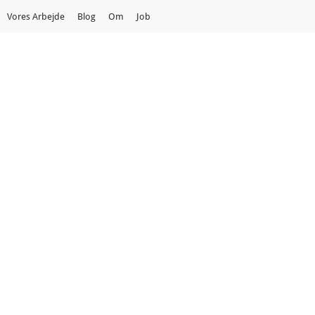
Vores Arbejde
Blog
Om
Job