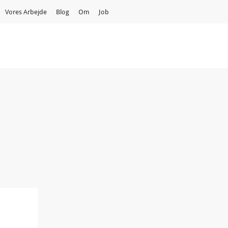
Vores Arbejde
Blog
Om
Job