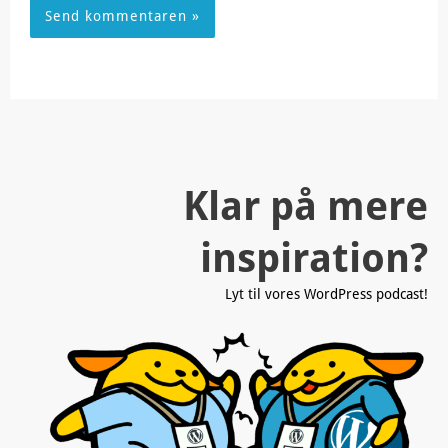
Klar på mere
inspiration?
Lyt til vores WordPress podcast!