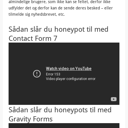
almindelige brugere, som ikke kan se feltet, derfor ikke
udfylder det og derfor kan de sende deres besked – eller
tilmelde sig nyhedsbrevet, etc.
Sådan slår du honeypot til med
Contact Form 7
Sådan slår du honeypots til med
Gravity Forms