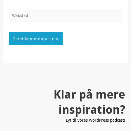
Websted
Klar på mere
inspiration?
Lyt til vores WordPress podcast!