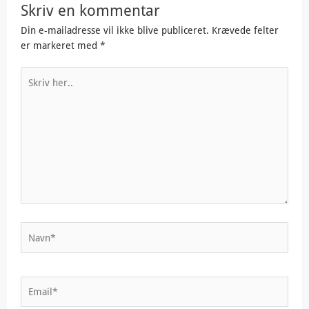
Skriv en kommentar
Din e-mailadresse vil ikke blive publiceret.
Krævede felter
er markeret med
*
Skriv
her..
Navn*
Email*