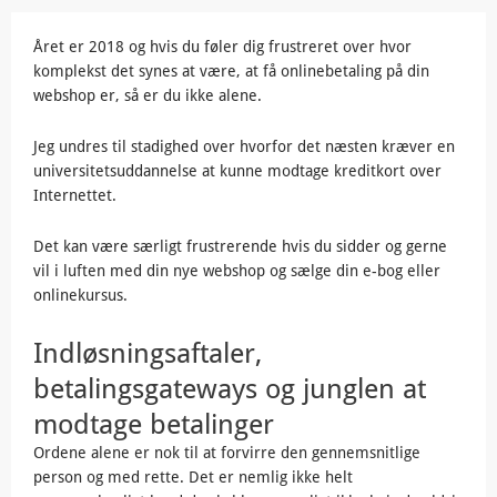
Året er 2018 og hvis du føler dig frustreret over hvor
komplekst det synes at være, at få onlinebetaling på din
webshop er, så er du ikke alene.
Jeg undres til stadighed over hvorfor det næsten kræver en
universitetsuddannelse at kunne modtage kreditkort over
Internettet.
Det kan være særligt frustrerende hvis du sidder og gerne
vil i luften med din nye webshop og sælge din e-bog eller
onlinekursus.
Indløsningsaftaler,
betalingsgateways og junglen at
modtage betalinger
Ordene alene er nok til at forvirre den gennemsnitlige
person og med rette. Det er nemlig ikke helt