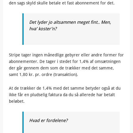
den sags skyld skulle betale et fast abonnement for det.
Det lyder jo altsammen meget fint.. Men,
hva’ koster’n?
Stripe tager ingen månedlige gebyrer eller andre former for
abonnementer. De tager i stedet for 1,4% af omsætningen
der går gennem dem som de trækker med det samme,
samt 1,80 kr. pr. ordre (transaktion).
At de trækker de 1,4% med det samme betyder også at du
ikke får en pludselig faktura da du så allerede har betalt
beløbet.
Hvad er fordelene?