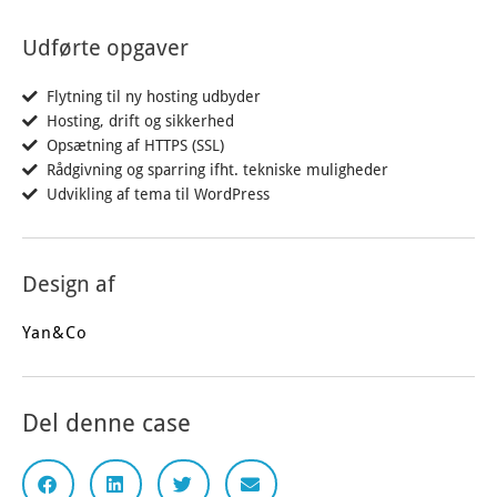
Udførte opgaver
Flytning til ny hosting udbyder
Hosting, drift og sikkerhed
Opsætning af HTTPS (SSL)
Rådgivning og sparring ifht. tekniske muligheder
Udvikling af tema til WordPress
Design af
Yan&Co
Del denne case