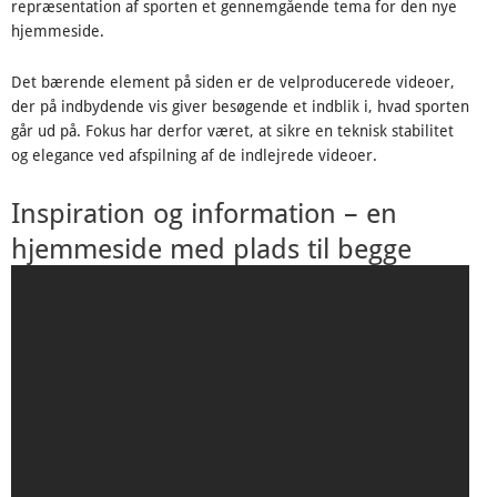
repræsentation af sporten et gennemgående tema for den nye
hjemmeside.
Det bærende element på siden er de velproducerede videoer,
der på indbydende vis giver besøgende et indblik i, hvad sporten
går ud på. Fokus har derfor været, at sikre en teknisk stabilitet
og elegance ved afspilning af de indlejrede videoer.
Inspiration og information – en
hjemmeside med plads til begge