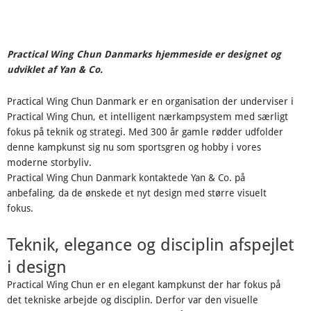
Practical Wing Chun Danmarks hjemmeside er designet og
udviklet af Yan & Co.
Practical Wing Chun Danmark er en organisation der underviser i
Practical Wing Chun, et intelligent nærkampsystem med særligt
fokus på teknik og strategi. Med 300 år gamle rødder udfolder
denne kampkunst sig nu som sportsgren og hobby i vores
moderne storbyliv.
Practical Wing Chun Danmark kontaktede Yan & Co. på
anbefaling, da de ønskede et nyt design med større visuelt
fokus.
Teknik, elegance og disciplin afspejlet
i design
Practical Wing Chun er en elegant kampkunst der har fokus på
det tekniske arbejde og disciplin. Derfor var den visuelle