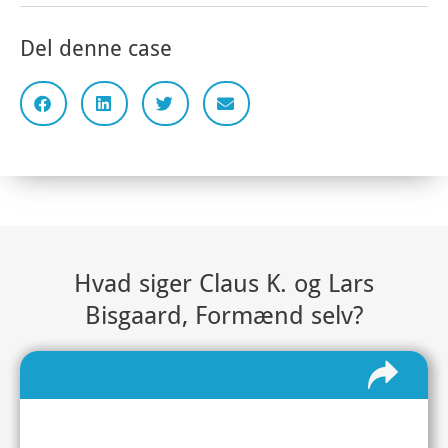
Del denne case
Hvad siger Claus K. og Lars
Bisgaard, Formænd selv?