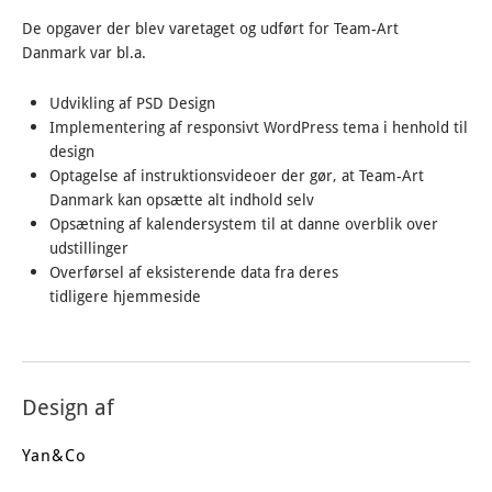
De opgaver der blev varetaget og udført for Team-Art
Danmark var bl.a.
Udvikling af PSD Design
Implementering af responsivt WordPress tema i henhold til
design
Optagelse af instruktionsvideoer der gør, at Team-Art
Danmark kan opsætte alt indhold selv
Opsætning af kalendersystem til at danne overblik over
udstillinger
Overførsel af eksisterende data fra deres
tidligere hjemmeside
Design af
Yan&Co