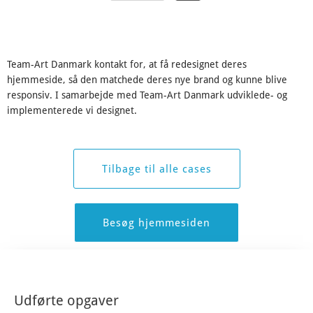
Team-Art Danmark kontakt for, at få redesignet deres
hjemmeside, så den matchede deres nye brand og kunne blive
responsiv. I samarbejde med Team-Art Danmark udviklede- og
implementerede vi designet.
Tilbage til alle cases
Besøg hjemmesiden
Udførte opgaver