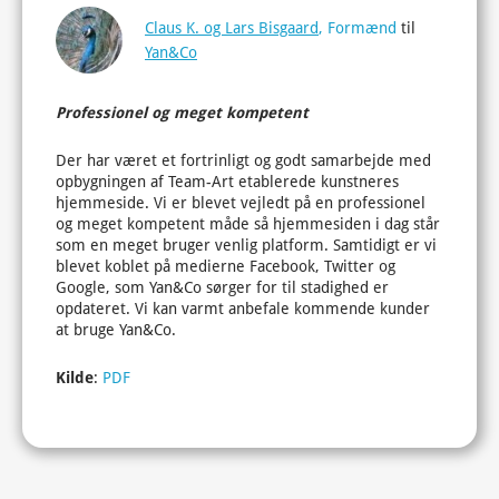
Claus K. og Lars Bisgaard
, Formænd
til
Yan&Co
Professionel og meget kompetent
Der har været et fortrinligt og godt samarbejde med
opbygningen af Team-Art etablerede kunstneres
hjemmeside. Vi er blevet vejledt på en professionel
og meget kompetent måde så hjemmesiden i dag står
som en meget bruger venlig platform. Samtidigt er vi
blevet koblet på medierne Facebook, Twitter og
Google, som Yan&Co sørger for til stadighed er
opdateret. Vi kan varmt anbefale kommende kunder
at bruge Yan&Co.
Kilde
:
PDF