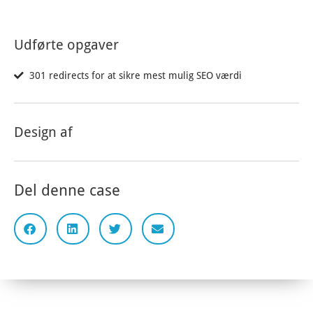
Udførte opgaver
301 redirects for at sikre mest mulig SEO værdi
Design af
Del denne case