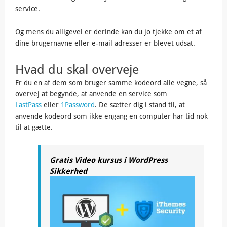
service.
Og mens du alligevel er derinde kan du jo tjekke om et af
dine brugernavne eller e-mail adresser er blevet udsat.
Hvad du skal overveje
Er du en af dem som bruger samme kodeord alle vegne, så
overvej at begynde, at anvende en service som
LastPass
eller
1Password
. De sætter dig i stand til, at
anvende kodeord som ikke engang en computer har tid nok
til at gætte.
Gratis Video kursus i WordPress
Sikkerhed