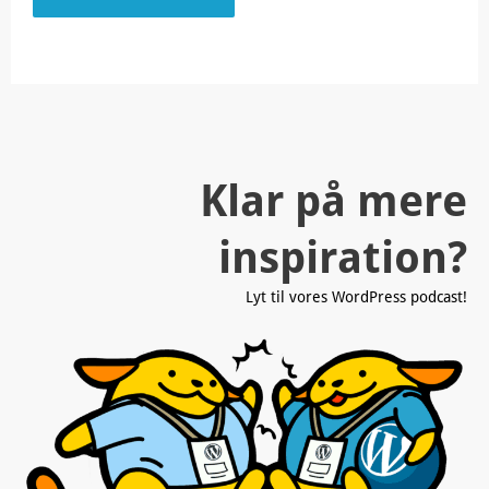
Klar på mere
inspiration?
Lyt til vores WordPress podcast!