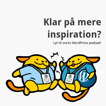
Klar på mere
inspiration?
Lyt til vores WordPress podcast!