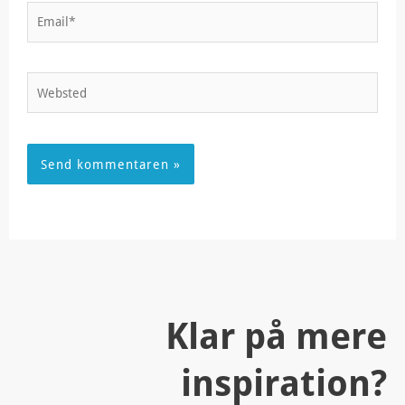
Email*
Websted
Klar på mere
inspiration?