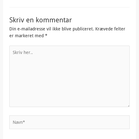
Skriv en kommentar
Din e-mailadresse vil ikke blive publiceret.
Krævede felter
er markeret med
*
Skriv
her..
Navn*