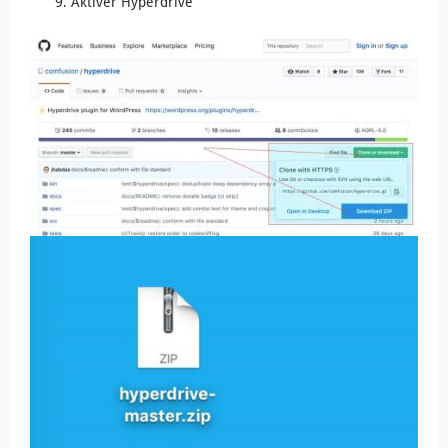
Aktiver Hyperdrive