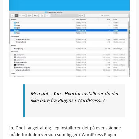
Men øhh.. Yan.. Hvorfor installerer du det
ikke bare fra Plugins i WordPress..?
Jo. Godt fanget af dig. Jeg installerer det på ovenstående
måde fordi den version som ligger i WordPress Plugin