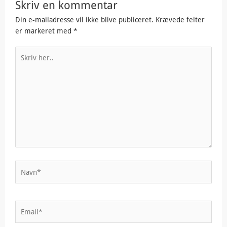
Skriv en kommentar
Din e-mailadresse vil ikke blive publiceret.
Krævede felter
er markeret med
*
Skriv
her..
Navn*
Email*