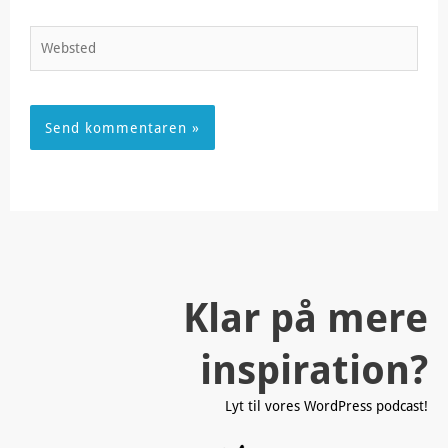
Websted
Klar på mere
inspiration?
Lyt til vores WordPress podcast!