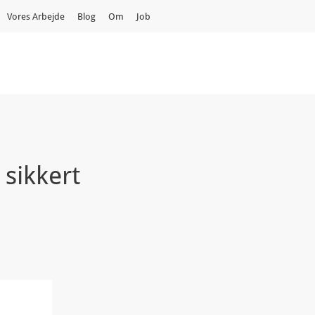
Vores Arbejde
Blog
Om
Job
 sikkert