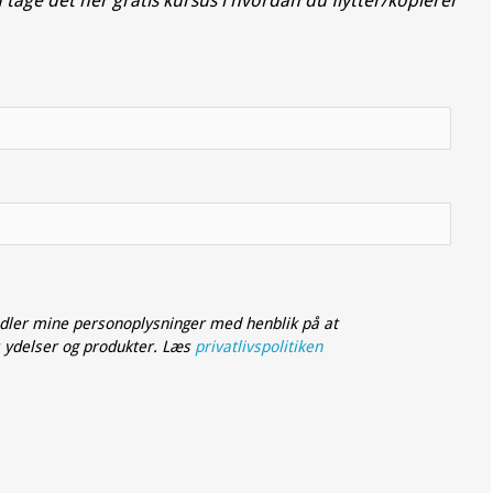
ndler mine personoplysninger med henblik på at
 ydelser og produkter. Læs
privatlivspolitiken