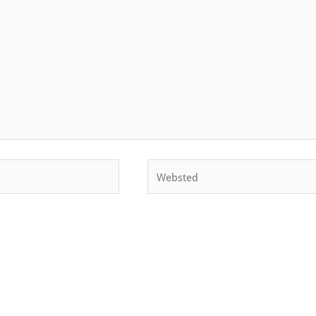
Websted