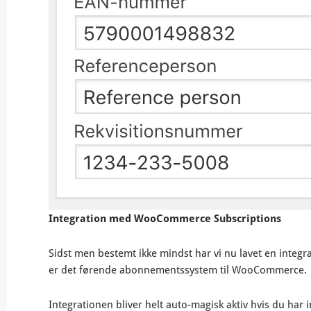
Integration med WooCommerce Subscriptions
Sidst men bestemt ikke mindst har vi nu lavet en integr
er det førende abonnementssystem til WooCommerce.
Integrationen bliver helt auto-magisk aktiv hvis du har