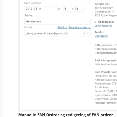
Manuelle EAN Ordrer og redigering af EAN ordrer