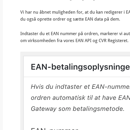
Vi har nu åbnet muligheden for, at du kan redigerer i 
du også oprette ordrer og sætte EAN data på dem.
Indtaster du et EAN nummer på ordren, markerer vi au
om virksomheden fra vores EAN API og CVR Registeret.